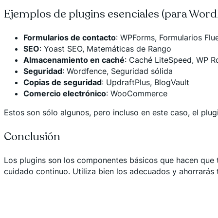
Ejemplos de plugins esenciales (para Word
Formularios de contacto
: WPForms, Formularios Flu
SEO
: Yoast SEO, Matemáticas de Rango
Almacenamiento en caché
: Caché LiteSpeed, WP R
Seguridad
: Wordfence, Seguridad sólida
Copias de seguridad
: UpdraftPlus, BlogVault
Comercio electrónico
: WooCommerce
Estos son sólo algunos, pero incluso en este caso, el pl
Conclusión
Los plugins son los componentes básicos que hacen que t
cuidado continuo. Utiliza bien los adecuados y ahorrarás t