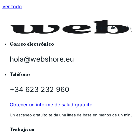
Ver todo
Especialista ind
Correo electrónico
hola@webshore.eu
Teléfono
+34 623 232 960
Obtener un informe de salud gratuito
Un escaneo gratuito te da una línea de base en menos de un minu
Trabaja en