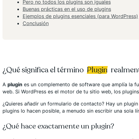
Pero no todos los plugins son iguales
Buenas prácticas en el uso de plugins
Ejemplos de plugins esenciales (para WordPress)
Conclusión
¿Qué significa el término
Plugin
realmen
A
plugin
es un complemento de software que amplía la funci
web. Si WordPress es el motor de tu sitio web, los plugin
¿Quieres añadir un formulario de contacto? Hay un plugin
plugins lo hacen posible, a menudo sin escribir una sola l
¿Qué hace exactamente un plugin?