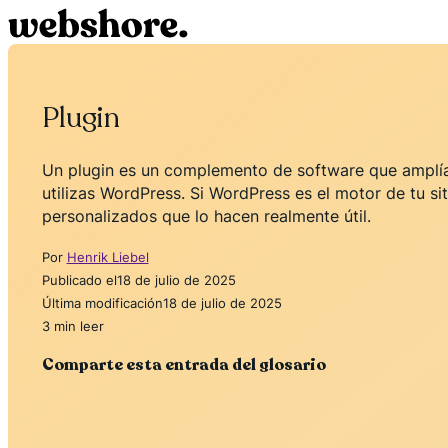
Plugin
Un plugin es un complemento de software que amplía l
utilizas WordPress. Si WordPress es el motor de tu si
personalizados que lo hacen realmente útil.
Por
Henrik Liebel
Publicado el
18 de julio de 2025
Última modificación
18 de julio de 2025
3 min leer
Comparte esta entrada del glosario