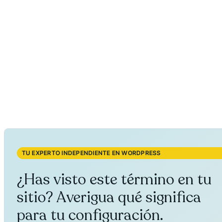
TU EXPERTO INDEPENDIENTE EN WORDPRESS
¿Has visto este término en tu
sitio? Averigua qué significa
para tu configuración.