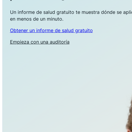
Un informe de salud gratuito te muestra dónde se aplica
en menos de un minuto.
Obtener un informe de salud gratuito
Empieza con una auditoría