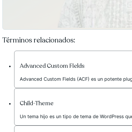
Términos relacionados:
Advanced Custom Fields
Advanced Custom Fields (ACF) es un potente plugin
Child-Theme
Un tema hijo es un tipo de tema de WordPress que h