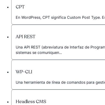
CPT
En WordPress, CPT significa Custom Post Type. Es 
API REST
Una API REST (abreviatura de Interfaz de Program
sistemas se comuniquen...
WP-CLI
Una herramienta de línea de comandos para gestio
Headless CMS