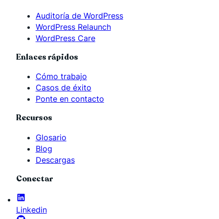
Auditoría de WordPress
WordPress Relaunch
WordPress Care
Enlaces rápidos
Cómo trabajo
Casos de éxito
Ponte en contacto
Recursos
Glosario
Blog
Descargas
Conectar
Linkedin