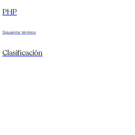
PHP
Siguiente término
Clasificación