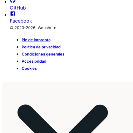
GitHub
Facebook
© 2023-2026, Webshore
Pie de imprenta
Política de privacidad
Condiciones generales
Accesibilidad
Cookies