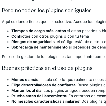
Pero no todos los plugins son iguales
Aquí es donde tienes que ser selectivo. Aunque los plug
Tiempos de carga más lentos
si están pesados o h
Conflictos
con otros plugins o con tu tema
Riesgos de seguridad
si el código está obsoleto o e
Sobrecarga de mantenimiento
si dependes de dema
Por eso la gestión de los plugins es tan importante como 
Buenas prácticas en el uso de plugins
Menos es más
: Instala sólo lo que realmente neces
Elige desarrolladores de confianza
: Busca plugins c
Mantenlos al día
: Los plugins antiguos pueden romper
Prueba antes del lanzamiento
: En entornos de ensa
No mezcles características similares
: Dos plugins 