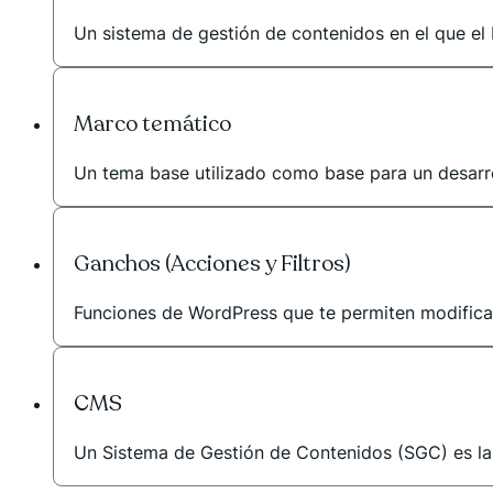
Un sistema de gestión de contenidos en el que el 
Marco temático
Un tema base utilizado como base para un desarr
Ganchos (Acciones y Filtros)
Funciones de WordPress que te permiten modificar 
CMS
Un Sistema de Gestión de Contenidos (SGC) es la he