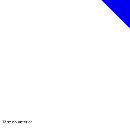
Término anterior