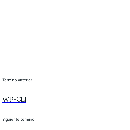
Término anterior
WP-CLI
Siguiente término