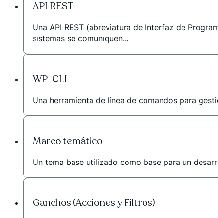
API REST
Una API REST (abreviatura de Interfaz de Program
sistemas se comuniquen...
WP-CLI
Una herramienta de línea de comandos para gestio
Marco temático
Un tema base utilizado como base para un desarr
Ganchos (Acciones y Filtros)