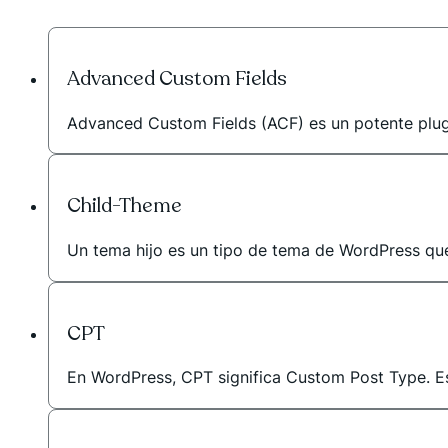
Advanced Custom Fields
Advanced Custom Fields (ACF) es un potente plugin
Child-Theme
Un tema hijo es un tipo de tema de WordPress que h
CPT
En WordPress, CPT significa Custom Post Type. Es 