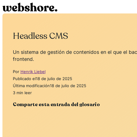
Headless CMS
Un sistema de gestión de contenidos en el que el bac
frontend.
Por
Henrik Liebel
Publicado el
18 de julio de 2025
Última modificación
18 de julio de 2025
3 min leer
Comparte esta entrada del glosario