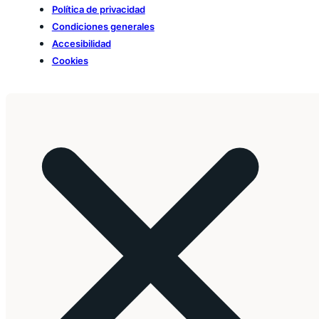
Política de privacidad
Condiciones generales
Accesibilidad
Cookies