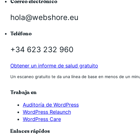
Correo electrónico
hola@webshore.eu
Teléfono
+34 623 232 960
Obtener un informe de salud gratuito
Un escaneo gratuito te da una línea de base en menos de un minu
Trabaja en
Auditoría de WordPress
WordPress Relaunch
WordPress Care
Enlaces rápidos