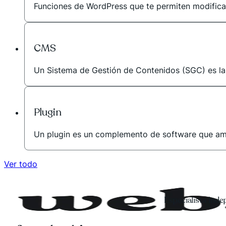
Funciones de WordPress que te permiten modificar 
CMS
Un Sistema de Gestión de Contenidos (SGC) es la he
Plugin
Un plugin es un complemento de software que amplí
Ver todo
Especialista ind