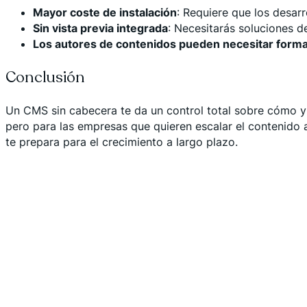
Mayor coste de instalación
: Requiere que los desar
Sin vista previa integrada
: Necesitarás soluciones d
Los autores de contenidos pueden necesitar form
Conclusión
Un CMS sin cabecera te da un control total sobre cómo y 
pero para las empresas que quieren escalar el contenido a
te prepara para el crecimiento a largo plazo.