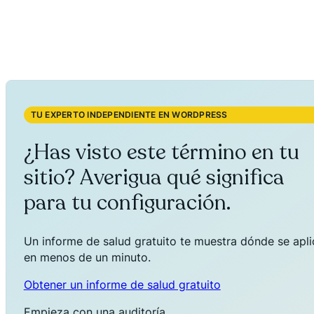
TU EXPERTO INDEPENDIENTE EN WORDPRESS
¿Has visto este término en tu
sitio? Averigua qué significa
para tu configuración.
Un informe de salud gratuito te muestra dónde se aplica
en menos de un minuto.
Obtener un informe de salud gratuito
Empieza con una auditoría