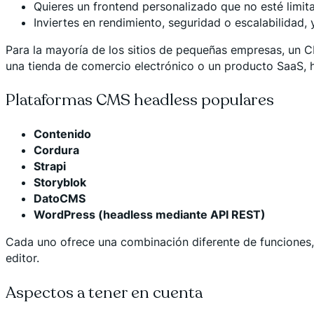
Quieres un frontend personalizado que no esté limi
Inviertes en rendimiento, seguridad o escalabilidad,
Para la mayoría de los sitios de pequeñas empresas, un 
una tienda de comercio electrónico o un producto SaaS, 
Plataformas CMS headless populares
Contenido
Cordura
Strapi
Storyblok
DatoCMS
WordPress (headless mediante API REST)
Cada uno ofrece una combinación diferente de funciones, i
editor.
Aspectos a tener en cuenta