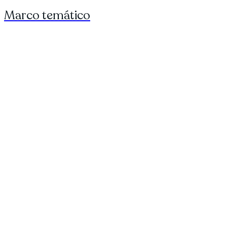
Marco temático