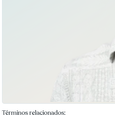
Términos relacionados: