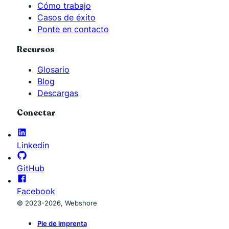
Cómo trabajo
Casos de éxito
Ponte en contacto
Recursos
Glosario
Blog
Descargas
Conectar
Linkedin
GitHub
Facebook
© 2023-2026, Webshore
Pie de imprenta