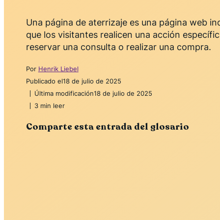
Una página de aterrizaje es una página web in
que los visitantes realicen una acción específic
reservar una consulta o realizar una compra.
Por
Henrik Liebel
Publicado el
18 de julio de 2025
Última modificación
18 de julio de 2025
3 min leer
Comparte esta entrada del glosario