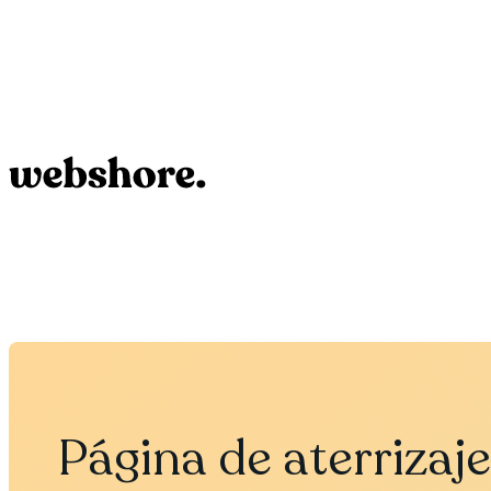
Página de aterrizaje