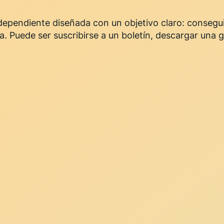
dependiente diseñada con un objetivo claro: consegu
a. Puede ser suscribirse a un boletín, descargar una g