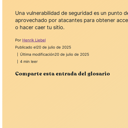
Una vulnerabilidad de seguridad es un punto dé
aprovechado por atacantes para obtener acces
o hacer caer tu sitio.
Por
Henrik Liebel
Publicado el
20 de julio de 2025
Última modificación
20 de julio de 2025
4 min leer
Comparte esta entrada del glosario