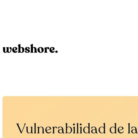
Vulnerabilidad de l