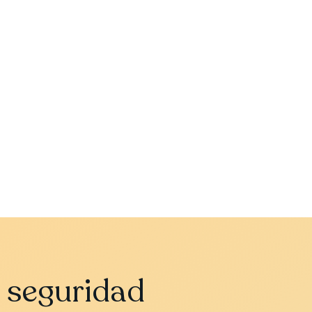
a seguridad