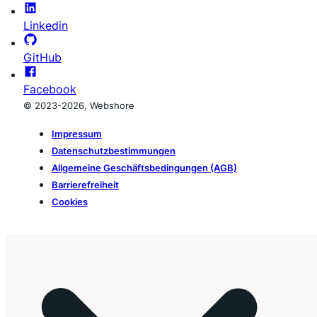
Linkedin
GitHub
Facebook
© 2023-2026, Webshore
Impressum
Datenschutzbestimmungen
Allgemeine Geschäftsbedingungen (AGB)
Barrierefreiheit
Cookies