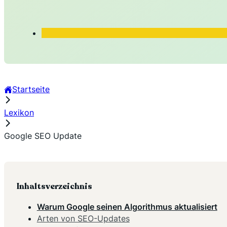
Startseite
Lexikon
Google SEO Update
Inhaltsverzeichnis
Warum Google seinen Algorithmus aktualisiert
Arten von SEO-Updates