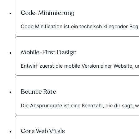
Code-Minimierung
Code Minification ist ein technisch klingender Begr
Mobile-First Design
Entwirf zuerst die mobile Version einer Website, u
Bounce Rate
Die Absprungrate ist eine Kennzahl, die dir sagt, 
Core Web Vitals