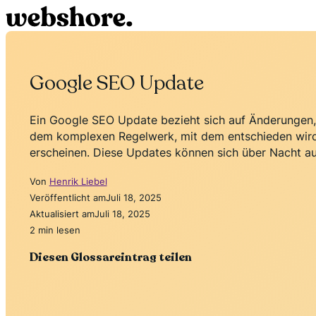
Google SEO Update
Ein Google SEO Update bezieht sich auf Änderungen,
dem komplexen Regelwerk, mit dem entschieden wird
erscheinen. Diese Updates können sich über Nacht auf
Von
Henrik Liebel
Veröffentlicht am
Juli 18, 2025
Aktualisiert am
Juli 18, 2025
2 min lesen
Diesen Glossareintrag teilen