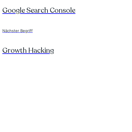
Google Search Console
Nächster Begriff
Growth Hacking