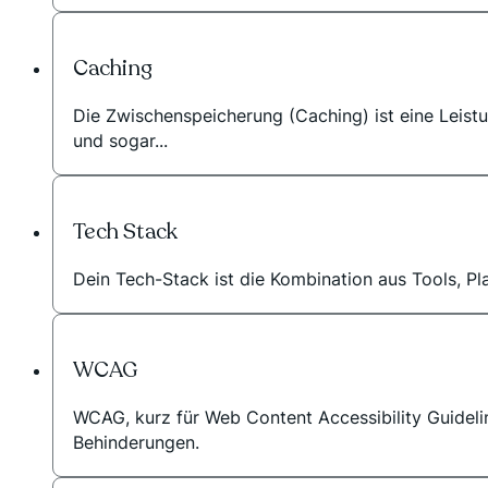
Caching
Die Zwischenspeicherung (Caching) ist eine Leistu
und sogar...
Tech Stack
Dein Tech-Stack ist die Kombination aus Tools, Pla
WCAG
WCAG, kurz für Web Content Accessibility Guidelin
Behinderungen.