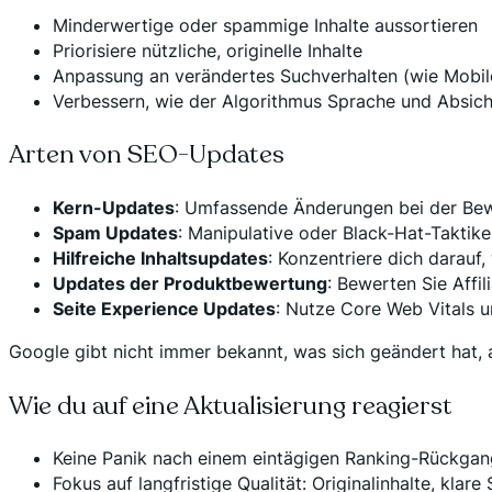
Minderwertige oder spammige Inhalte aussortieren
Priorisiere nützliche, originelle Inhalte
Anpassung an verändertes Suchverhalten (wie Mobil
Verbessern, wie der Algorithmus Sprache und Absich
Arten von SEO-Updates
Kern-Updates
: Umfassende Änderungen bei der Bew
Spam Updates
: Manipulative oder Black-Hat-Taktike
Hilfreiche Inhaltsupdates
: Konzentriere dich darauf,
Updates der Produktbewertung
: Bewerten Sie Affil
Seite Experience Updates
: Nutze Core Web Vitals u
Google gibt nicht immer bekannt, was sich geändert hat, 
Wie du auf eine Aktualisierung reagierst
Keine Panik nach einem eintägigen Ranking-Rückgan
Fokus auf langfristige Qualität: Originalinhalte, klar