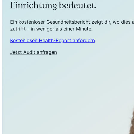
Einrichtung bedeutet.
Ein kostenloser Gesundheitsbericht zeigt dir, wo dies 
zutrifft - in weniger als einer Minute.
Kostenlosen Health-Report anfordern
Jetzt Audit anfragen