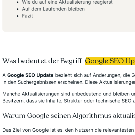
Wie du auf eine Aktualisierung reagierst
Auf dem Laufenden bleiben
Fazit
Was bedeutet der Begriff
Google SEO Up
A
Google SEO Update
bezieht sich auf Änderungen, die 
in den Suchergebnissen erscheinen. Diese Aktualisierunge
Manche Aktualisierungen sind unbedeutend und bleiben 
Besitzern, dass sie Inhalte, Struktur oder technische SEO 
Warum Google seinen Algorithmus aktualis
Das Ziel von Google ist es, den Nutzern die relevantesten