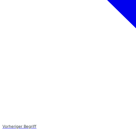
Vorheriger Begriff