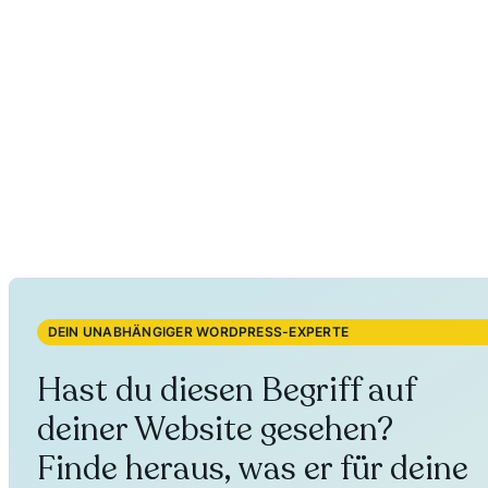
DEIN UNABHÄNGIGER WORDPRESS-EXPERTE
Hast du diesen Begriff auf
deiner Website gesehen?
Finde heraus, was er für deine