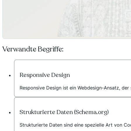
Verwandte Begriffe:
Responsive Design
Responsive Design ist ein Webdesign-Ansatz, der si
Strukturierte Daten (Schema.org)
Strukturierte Daten sind eine spezielle Art von Co