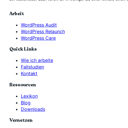
Arbeit
WordPress Audit
WordPress Relaunch
WordPress Care
Quick Links
Wie ich arbeite
Fallstudien
Kontakt
Ressourcen
Lexikon
Blog
Downloads
Vernetzen