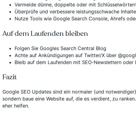
Vermeide dünne, doppelte oder mit Schlüsselwörtern
Überprüfe und verbessere leistungsschwache Inhalte,
Nutze Tools wie Google Search Console, Ahrefs ode
Auf dem Laufenden bleiben
Folgen Sie Googles
Search Central Blog
Achte auf Ankündigungen auf Twitter/X über @goog
Bleib auf dem Laufenden mit SEO-Newslettern oder 
Fazit
Google SEO Updates sind ein normaler (und notwendiger) 
sondern baue eine Website auf, die es verdient, zu ranke
eher helfen.